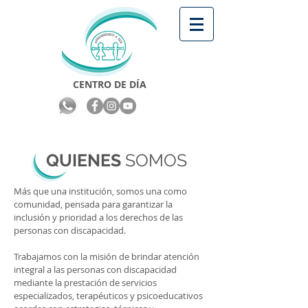
CENTRO DE DÍA
QUIENES
SOMOS
Más que una institución, somos una como
comunidad, pensada para garantizar la
inclusión y prioridad a los derechos de las
personas con discapacidad.
Trabajamos con la misión de brindar atención
integral a las personas con discapacidad
mediante la prestación de servicios
especializados, terapéuticos y psicoeducativos