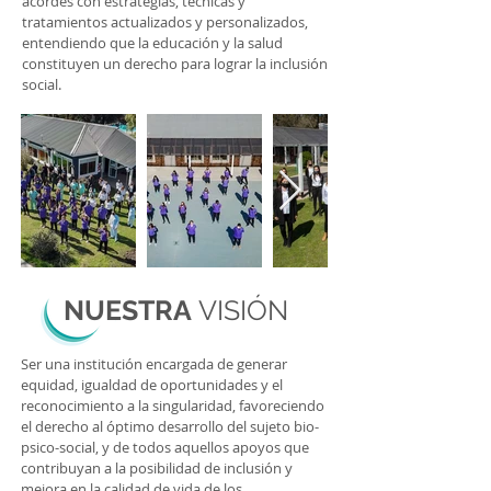
acordes con estrategias, técnicas y
tratamientos actualizados y personalizados,
entendiendo que la educación y la salud
constituyen un derecho para lograr la inclusión
social.
NUESTRA
VISIÓN
Ser una institución encargada de generar
equidad, igualdad de oportunidades y el
reconocimiento a la singularidad, favoreciendo
el derecho al óptimo desarrollo del sujeto bio-
psico-social, y de todos aquellos apoyos que
contribuyan a la posibilidad de inclusión y
mejora en la calidad de vida de los