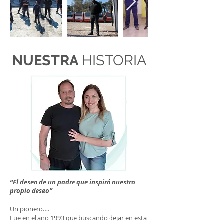
NUESTRA
HISTORIA
“El deseo de un padre que inspiró nuestro
propio deseo”
Un pionero….
Fue en el año 1993 que buscando dejar en esta