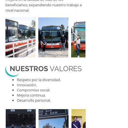
beneficiarios; expandiendo nuestro trabajo a
nivel nacional.
NUESTROS
VALORES
Respeto por la diversidad.
Innovación.
Compromiso social.
Mejora continua.
Desarrollo personal.